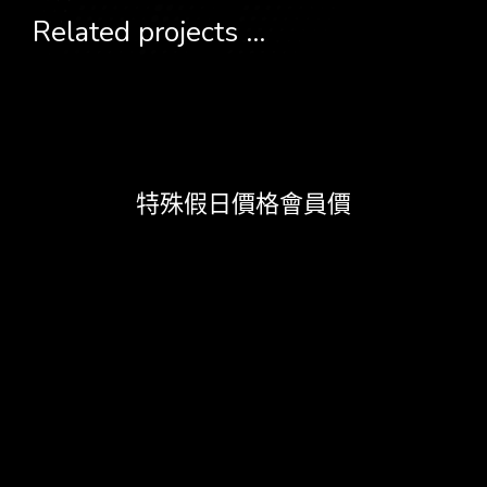
Related projects ...
特殊假日價格會員價