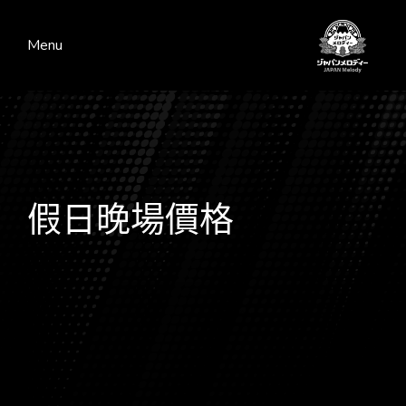
Menu
假日晚場價格