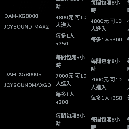
每間包廂8小
時
時
DAM-XG8000
4800元 可10
4800
元 可10
人進入
JOYSOUND-MAX2
人進入
每多1人
每多1人+300
+250
每間包廂8小
每間包廂8小
時
時
DAM-XG8000R
7000
元 可10
7000
元 可10
人進入
JOYSOUNDMAXGO
人進入
每多1人
每多1人+350
+300
每間包廂8小
每間包廂8小
時
時