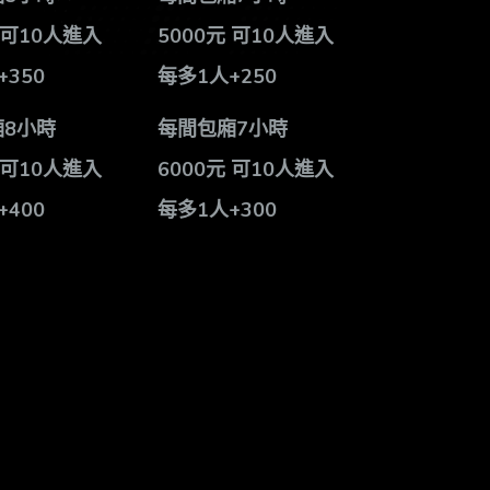
 可10人進入
5000
元 可10人進入
+350
每多1人+250
8小時
每間包廂7小時
 可10人進入
6000
元 可10人進入
+400
每多1人+300