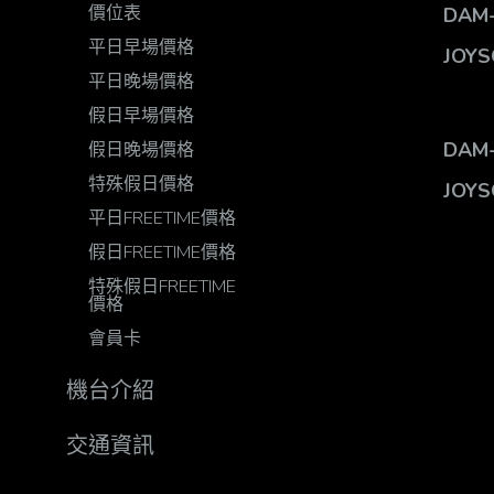
價位表
DAM
平日早場價格
JOY
平日晚場價格
假日早場價格
DAM
假日晚場價格
特殊假日價格
JOY
平日FREETIME價格
假日FREETIME價格
特殊假日FREETIME
價格
會員卡
機台介紹
交通資訊